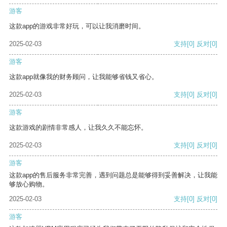
游客
这款app的游戏非常好玩，可以让我消磨时间。
2025-02-03
支持
[0]
反对
[0]
游客
这款app就像我的财务顾问，让我能够省钱又省心。
2025-02-03
支持
[0]
反对
[0]
游客
这款游戏的剧情非常感人，让我久久不能忘怀。
2025-02-03
支持
[0]
反对
[0]
游客
这款app的售后服务非常完善，遇到问题总是能够得到妥善解决，让我能
够放心购物。
2025-02-03
支持
[0]
反对
[0]
游客