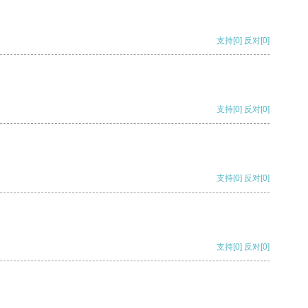
支持
[0]
反对
[0]
支持
[0]
反对
[0]
支持
[0]
反对
[0]
支持
[0]
反对
[0]