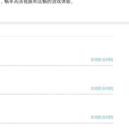
，畅享高清视频和流畅的游戏体验。
支持
[0]
反对
[0]
支持
[0]
反对
[0]
支持
[0]
反对
[0]