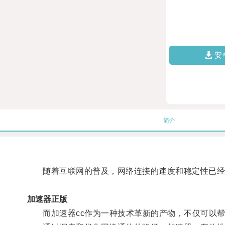
安
简介
随着互联网的普及，网络连接的速度和稳定性已经
加速器正版
而加速器cc作为一种技术革新的产物，不仅可以帮