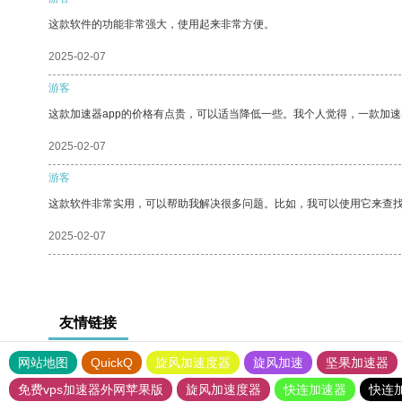
这款软件的功能非常强大，使用起来非常方便。
2025-02-07
游客
这款加速器app的价格有点贵，可以适当降低一些。我个人觉得，一款加速
2025-02-07
游客
这款软件非常实用，可以帮助我解决很多问题。比如，我可以使用它来查
2025-02-07
友情链接
网站地图
QuickQ
旋风加速度器
旋风加速
坚果加速器
免费vps加速器外网苹果版
旋风加速度器
快连加速器
快连