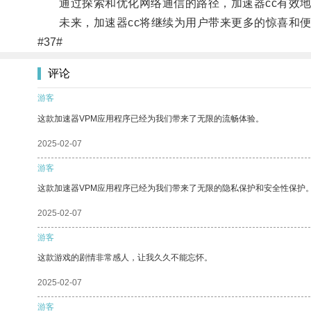
通过探索和优化网络通信的路径，加速器cc有效地
未来，加速器cc将继续为用户带来更多的惊喜和便
#37#
评论
游客
这款加速器VPM应用程序已经为我们带来了无限的流畅体验。
2025-02-07
游客
这款加速器VPM应用程序已经为我们带来了无限的隐私保护和安全性保护
2025-02-07
游客
这款游戏的剧情非常感人，让我久久不能忘怀。
2025-02-07
游客