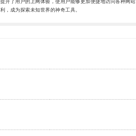
提升了用户的上网体验，使用户能够更加便捷地访问各种网站
利，成为探索未知世界的神奇工具。
。