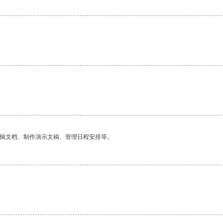
编辑文档、制作演示文稿、管理日程安排等。
。