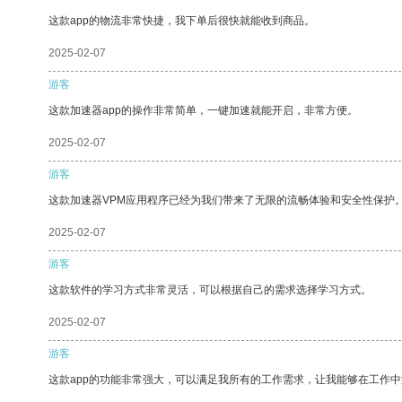
这款app的物流非常快捷，我下单后很快就能收到商品。
2025-02-07
游客
这款加速器app的操作非常简单，一键加速就能开启，非常方便。
2025-02-07
游客
这款加速器VPM应用程序已经为我们带来了无限的流畅体验和安全性保护
2025-02-07
游客
这款软件的学习方式非常灵活，可以根据自己的需求选择学习方式。
2025-02-07
游客
这款app的功能非常强大，可以满足我所有的工作需求，让我能够在工作