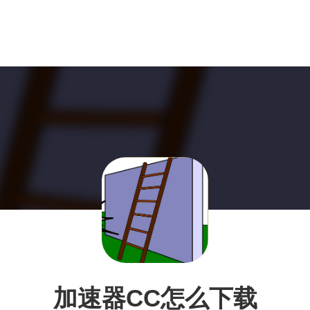
加速器CC怎么下载