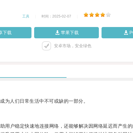
工具
|
时间：2025-02-07
|
卓下载
苹果下载
安卓市场，安全绿色
成为人们日常生活中不可或缺的一部分。
助用户稳定快速地连接网络，还能够解决因网络延迟而产生的