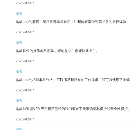
2025-02-07
游客
这款app的酒店、餐厅推荐非常有用，让我能够享受到高品质的旅行体验。
2025-02-07
游客
这款软件的操作非常简单，即使是小白也能快速上手。
2025-02-07
游客
这款app的功能非常强大，可以满足我所有的工作需求。我可以使用它来
2025-02-07
游客
这款加速器VPM应用程序已经为我们带来了无限的隐私保护和安全性保护
2025-02-07
游客