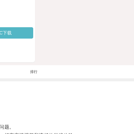
PC下载
排行
问题。