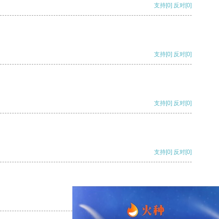
支持
[0]
反对
[0]
支持
[0]
反对
[0]
支持
[0]
反对
[0]
支持
[0]
反对
[0]
支持
[0]
反对
[0]