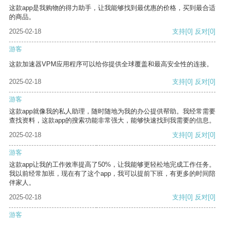
这款app是我购物的得力助手，让我能够找到最优惠的价格，买到最合适
的商品。
2025-02-18
支持
[0]
反对
[0]
游客
这款加速器VPM应用程序可以给你提供全球覆盖和最高安全性的连接。
2025-02-18
支持
[0]
反对
[0]
游客
这款app就像我的私人助理，随时随地为我的办公提供帮助。我经常需要
查找资料，这款app的搜索功能非常强大，能够快速找到我需要的信息。
2025-02-18
支持
[0]
反对
[0]
游客
这款app让我的工作效率提高了50%，让我能够更轻松地完成工作任务。
我以前经常加班，现在有了这个app，我可以提前下班，有更多的时间陪
伴家人。
2025-02-18
支持
[0]
反对
[0]
游客