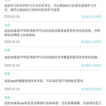
这款学习软件的学习方式非常灵活，可以根据自己的需求选择学习方
式。我可以根据自己的时间安排学习进度。
2025-02-18
支持
[0]
反对
[0]
游客
这款加速器VPM应用程序可以给你提供最高速度和安全性的连接，并帮
助你在网络上自由移动。
2025-02-18
支持
[0]
反对
[0]
游客
这款加速器VPM应用程序可以给你提供全球覆盖和最高安全性的连接。
2025-02-18
支持
[0]
反对
[0]
游客
这款app的视频资源非常丰富，可以满足我不同的娱乐需求。
2025-02-18
支持
[0]
反对
[0]
游客
这款加速器app简直是居家旅行必备神器，无论是看视频、玩游戏还是工