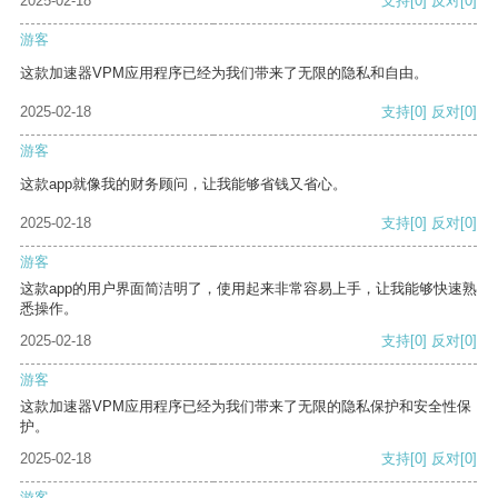
2025-02-18
支持
[0]
反对
[0]
游客
这款加速器VPM应用程序已经为我们带来了无限的隐私和自由。
2025-02-18
支持
[0]
反对
[0]
游客
这款app就像我的财务顾问，让我能够省钱又省心。
2025-02-18
支持
[0]
反对
[0]
游客
这款app的用户界面简洁明了，使用起来非常容易上手，让我能够快速熟
悉操作。
2025-02-18
支持
[0]
反对
[0]
游客
这款加速器VPM应用程序已经为我们带来了无限的隐私保护和安全性保
护。
2025-02-18
支持
[0]
反对
[0]
游客