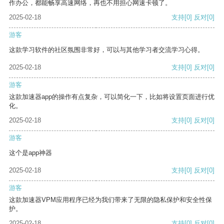
作办公，都能畅享高速网络，再也不用担心网速卡顿了。
2025-02-18
支持
[0]
反对
[0]
游客
这款学习软件的社区氛围非常好，可以与其他学习者交流学习心得。
2025-02-18
支持
[0]
反对
[0]
游客
这款加速器app的操作有点复杂，可以简化一下，比如将设置页面进行优
化。
2025-02-18
支持
[0]
反对
[0]
游客
这个是app神器
2025-02-18
支持
[0]
反对
[0]
游客
这款加速器VPM应用程序已经为我们带来了无限的隐私保护和安全性保
护。
2025-02-18
支持
[0]
反对
[0]