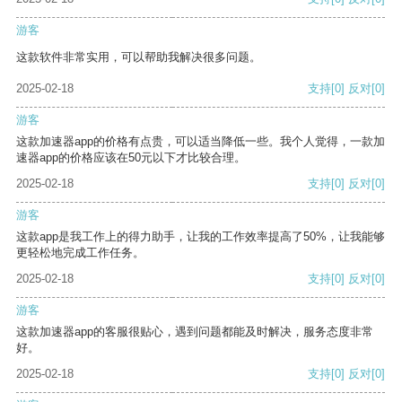
游客
这款软件非常实用，可以帮助我解决很多问题。
2025-02-18
支持
[0]
反对
[0]
游客
这款加速器app的价格有点贵，可以适当降低一些。我个人觉得，一款加
速器app的价格应该在50元以下才比较合理。
2025-02-18
支持
[0]
反对
[0]
游客
这款app是我工作上的得力助手，让我的工作效率提高了50%，让我能够
更轻松地完成工作任务。
2025-02-18
支持
[0]
反对
[0]
游客
这款加速器app的客服很贴心，遇到问题都能及时解决，服务态度非常
好。
2025-02-18
支持
[0]
反对
[0]