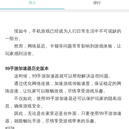
简介
排行
现如今，手机游戏已经成为人们日常生活中不可或缺的
一部分。
然而，网络延迟、卡顿等问题常常影响到游戏体验，让
玩家感到沮丧。
99手游加速器历史版本
这时候，99手游加速器就可以帮助解决这些问题。
通过优化网络连接，加速游戏传输速度，保证稳定的网
络连接，让玩家可以顺畅游戏，尽情享受游戏乐趣。
不仅如此，使用99手游加速器还可以保护玩家的隐私信
息，确保游戏安全。
因此，无论是在家里还是在外面，只要使用99手游加速
器，就能畅玩手游，尽情享受游戏带来的乐趣。
#37#