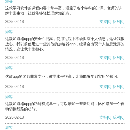
游客
这款学习软件的课程内容非常丰富，涵盖了各个学科的知识。老师的讲
解非常生动，让我能够轻松理解知识点。
2025-02-18
支持
[0]
反对
[0]
游客
这款加速器app的安全性很高，使用过程中不会泄露个人信息，这让我很
放心。我以前使用过一些其他的加速器app，经常会出现个人信息泄露的
情况，这让我非常担心。
2025-02-18
支持
[0]
反对
[0]
游客
这款app的老师非常专业，教学水平很高，让我能够学到实用的知识。
2025-02-18
支持
[0]
反对
[0]
游客
这款加速器app的功能有点单一，可以增加一些新功能，比如增加一个自
动切换线路的功能。
2025-02-18
支持
[0]
反对
[0]
游客