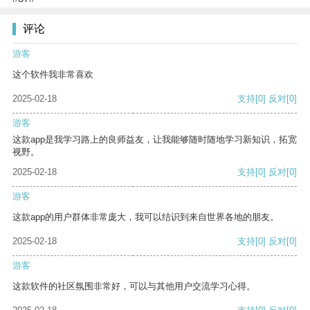
评论
游客
这个软件我非常喜欢
2025-02-18
支持
[0]
反对
[0]
游客
这款app是我学习路上的良师益友，让我能够随时随地学习新知识，拓宽
视野。
2025-02-18
支持
[0]
反对
[0]
游客
这款app的用户群体非常庞大，我可以结识到来自世界各地的朋友。
2025-02-18
支持
[0]
反对
[0]
游客
这款软件的社区氛围非常好，可以与其他用户交流学习心得。