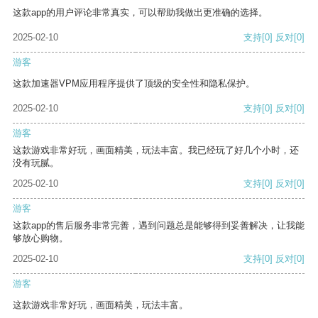
这款app的用户评论非常真实，可以帮助我做出更准确的选择。
2025-02-10
支持
[0]
反对
[0]
游客
这款加速器VPM应用程序提供了顶级的安全性和隐私保护。
2025-02-10
支持
[0]
反对
[0]
游客
这款游戏非常好玩，画面精美，玩法丰富。我已经玩了好几个小时，还
没有玩腻。
2025-02-10
支持
[0]
反对
[0]
游客
这款app的售后服务非常完善，遇到问题总是能够得到妥善解决，让我能
够放心购物。
2025-02-10
支持
[0]
反对
[0]
游客
这款游戏非常好玩，画面精美，玩法丰富。