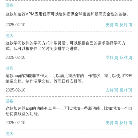
游客
这款加速器VPM应用程序可以给你提供全球覆盖和最高安全性的连接。
2025-02-10
支持
[0]
反对
[0]
游客
这款学习软件的学习方式非常灵活，可以根据自己的需求选择学习方
式。我可以根据自己的时间安排学习进度。
2025-02-10
支持
[0]
反对
[0]
游客
这款app的功能非常强大，可以满足我所有的工作需求。我可以使用它来
编辑文档、制作演示文稿、管理日程安排等。
2025-02-10
支持
[0]
反对
[0]
游客
这款加速器app的功能有点单一，可以增加一些新功能，比如增加一个自
动切换线路的功能。
2025-02-10
支持
[0]
反对
[0]
游客