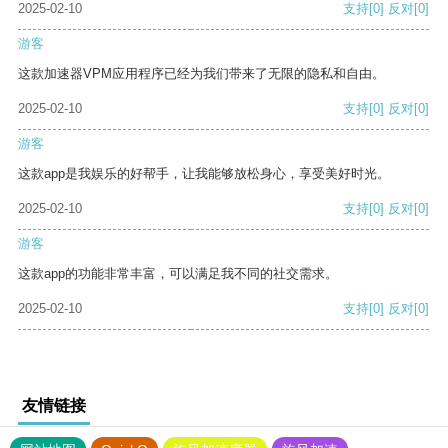
2025-02-10
支持
[0]
反对
[0]
游客
这款加速器VPM应用程序已经为我们带来了无限的隐私和自由。
2025-02-10
支持
[0]
反对
[0]
游客
这款app是我娱乐的好帮手，让我能够放松身心，享受美好时光。
2025-02-10
支持
[0]
反对
[0]
游客
这款app的功能非常丰富，可以满足我不同的社交需求。
2025-02-10
支持
[0]
反对
[0]
友情链接