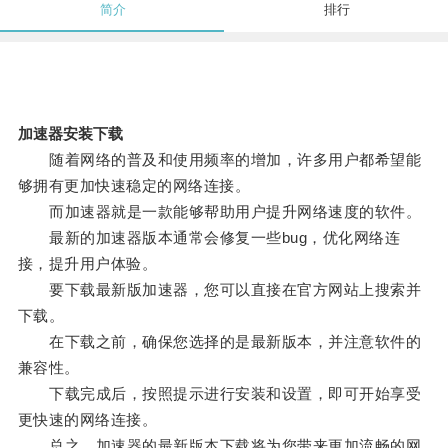
简介
排行
加速器安装下载
随着网络的普及和使用频率的增加，许多用户都希望能
够拥有更加快速稳定的网络连接。
而加速器就是一款能够帮助用户提升网络速度的软件。
最新的加速器版本通常会修复一些bug，优化网络连
接，提升用户体验。
要下载最新版加速器，您可以直接在官方网站上搜索并
下载。
在下载之前，确保您选择的是最新版本，并注意软件的
兼容性。
下载完成后，按照提示进行安装和设置，即可开始享受
更快速的网络连接。
总之，加速器的最新版本下载将为您带来更加流畅的网