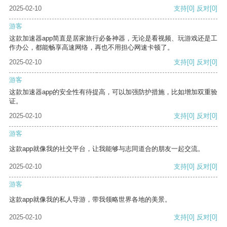
2025-02-10
支持
[0]
反对
[0]
游客
这款加速器app简直是居家旅行必备神器，无论是看视频、玩游戏还是工
作办公，都能畅享高速网络，再也不用担心网速卡顿了。
2025-02-10
支持
[0]
反对
[0]
游客
这款加速器app的安全性有待提高，可以加强防护措施，比如增加双重验
证。
2025-02-10
支持
[0]
反对
[0]
游客
这款app就像我的社交平台，让我能够与志同道合的朋友一起交流。
2025-02-10
支持
[0]
反对
[0]
游客
这款app就像我的私人导游，带我领略世界各地的美景。
2025-02-10
支持
[0]
反对
[0]