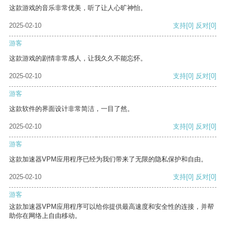
这款游戏的音乐非常优美，听了让人心旷神怡。
2025-02-10
支持
[0]
反对
[0]
游客
这款游戏的剧情非常感人，让我久久不能忘怀。
2025-02-10
支持
[0]
反对
[0]
游客
这款软件的界面设计非常简洁，一目了然。
2025-02-10
支持
[0]
反对
[0]
游客
这款加速器VPM应用程序已经为我们带来了无限的隐私保护和自由。
2025-02-10
支持
[0]
反对
[0]
游客
这款加速器VPM应用程序可以给你提供最高速度和安全性的连接，并帮
助你在网络上自由移动。