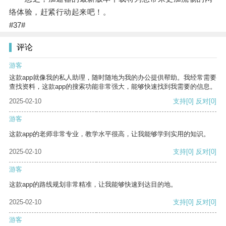
络体验，赶紧行动起来吧！。
#37#
评论
游客
这款app就像我的私人助理，随时随地为我的办公提供帮助。我经常需要
查找资料，这款app的搜索功能非常强大，能够快速找到我需要的信息。
2025-02-10
支持
[0]
反对
[0]
游客
这款app的老师非常专业，教学水平很高，让我能够学到实用的知识。
2025-02-10
支持
[0]
反对
[0]
游客
这款app的路线规划非常精准，让我能够快速到达目的地。
2025-02-10
支持
[0]
反对
[0]
游客